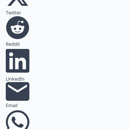
Twitter
Reddit
LinkedIn
Email