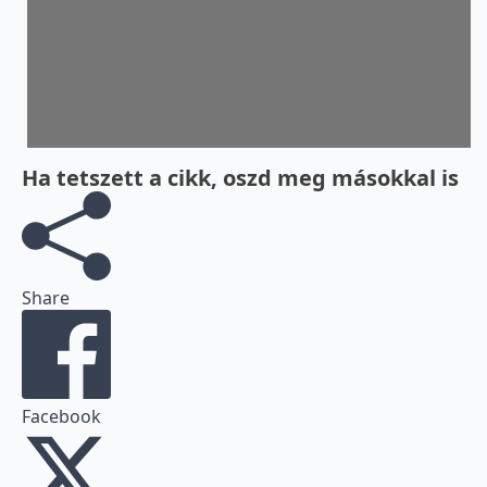
Ha tetszett a cikk, oszd meg másokkal is
Share
Facebook