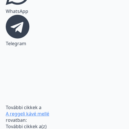
WhatsApp
Telegram
További cikkek a
A reggeli kávé mellé
rovatban:
További cikkek a(z)