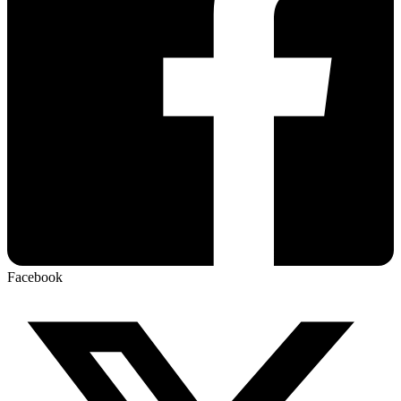
Facebook