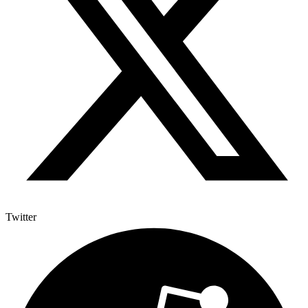
Twitter