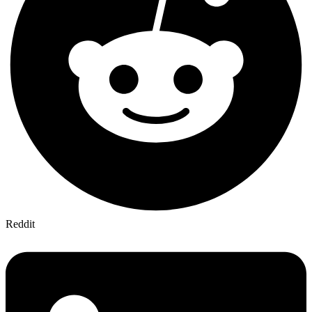
Reddit