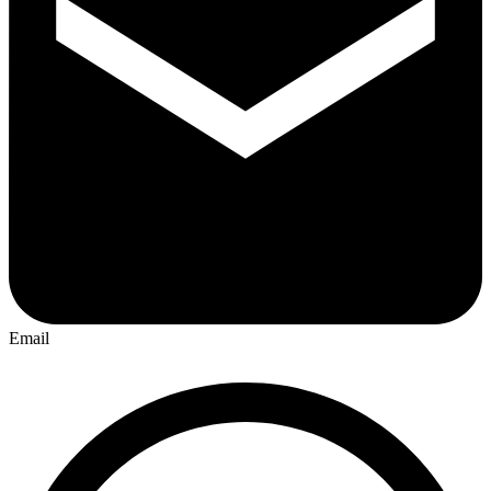
Email