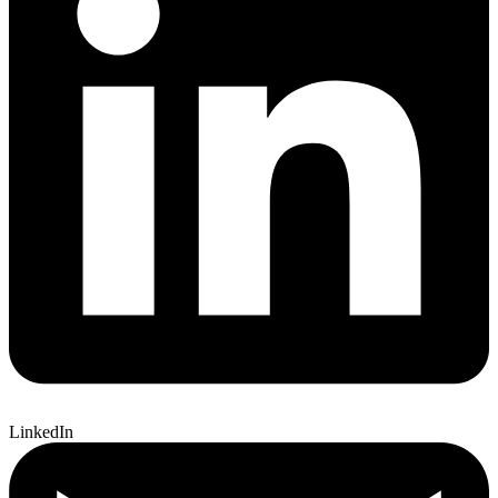
LinkedIn