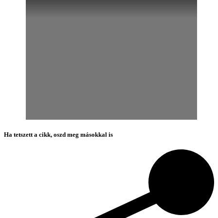
Ha tetszett a cikk, oszd meg másokkal is