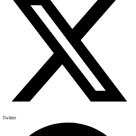
Twitter