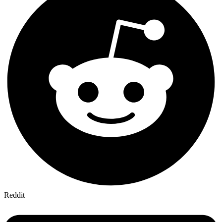
Reddit