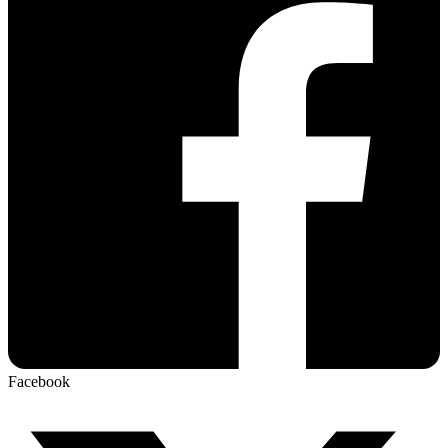
Facebook