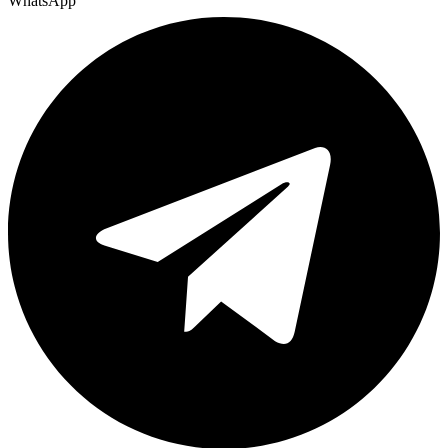
WhatsApp