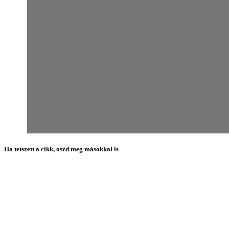
Ha tetszett a cikk, oszd meg másokkal is