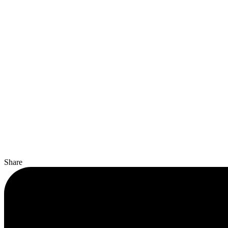
Share