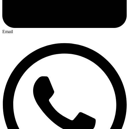
Email