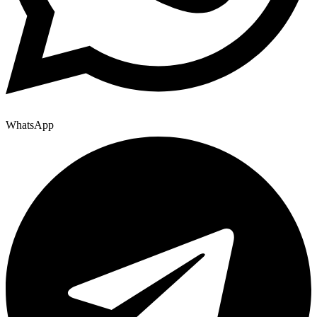
WhatsApp