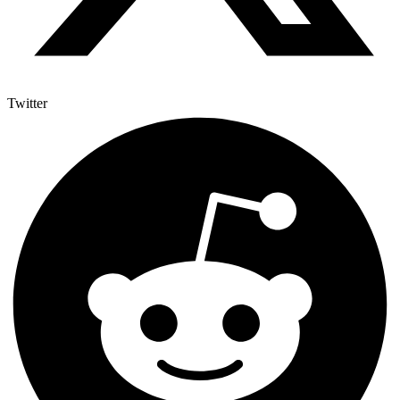
Twitter