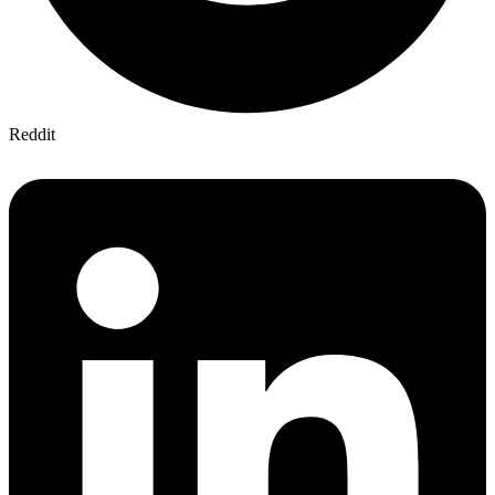
Reddit