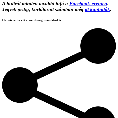
A buliról minden további infó a
Facebook-eventen
.
Jegyek pedig, korlátozott számban még
itt kaphatók
.
Ha tetszett a cikk, oszd meg másokkal is