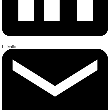
LinkedIn