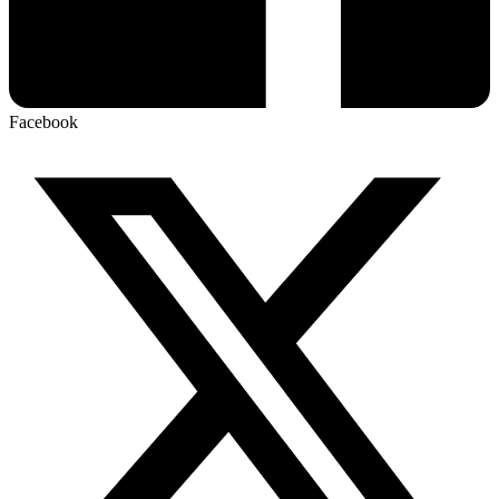
Facebook