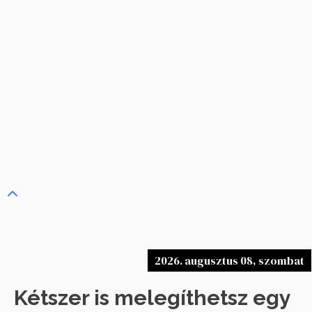
2026. augusztus 08, szombat
Kétszer is melegíthetsz egy