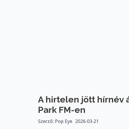
A hirtelen jött hírnév
Park FM-en
Szerző: Pop Eye
2026-03-21