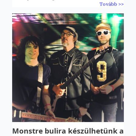
Tovább >>
Monstre bulira készülhetünk a