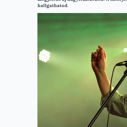
hallgathatod.