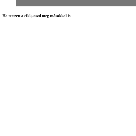
Ha tetszett a cikk, oszd meg másokkal is