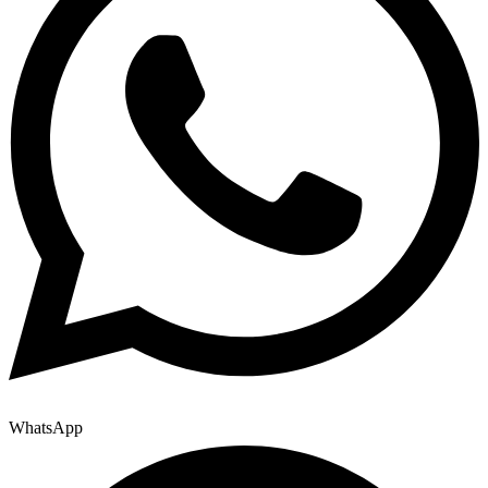
WhatsApp