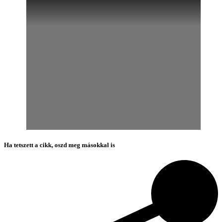
Ha tetszett a cikk, oszd meg másokkal is