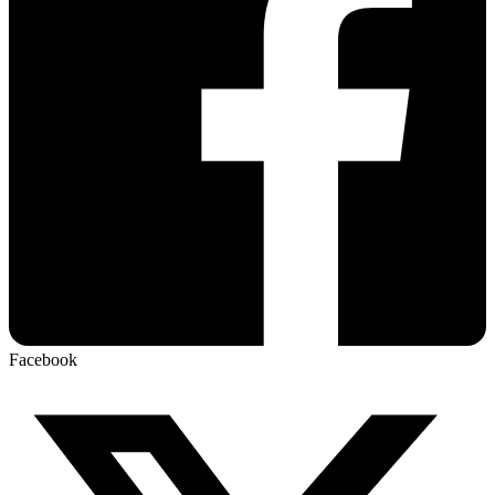
Facebook