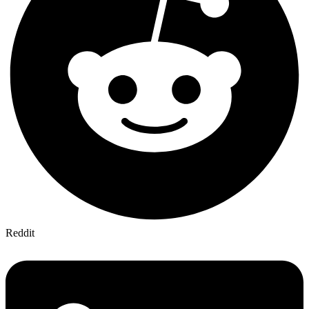
Reddit