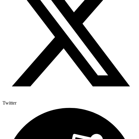
Twitter