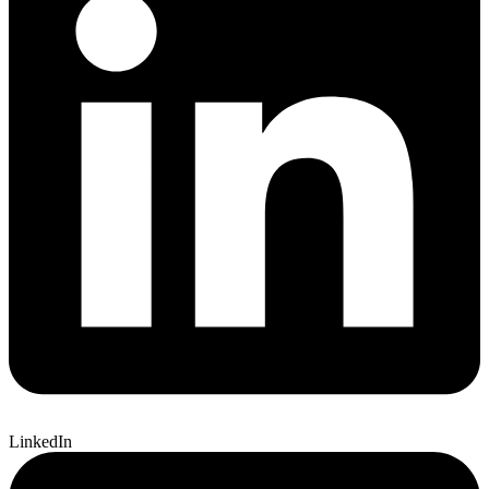
LinkedIn