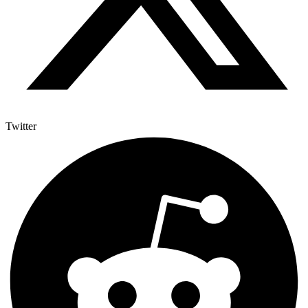
Twitter