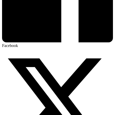
Facebook