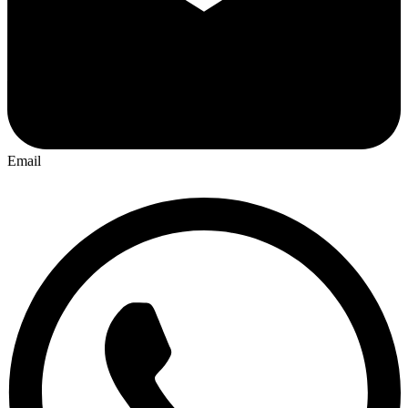
Email