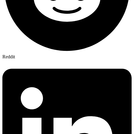
Reddit