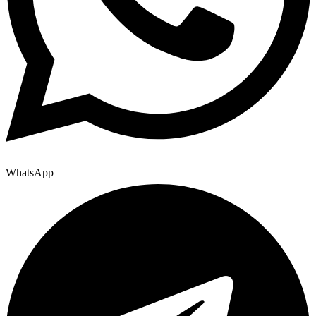
WhatsApp