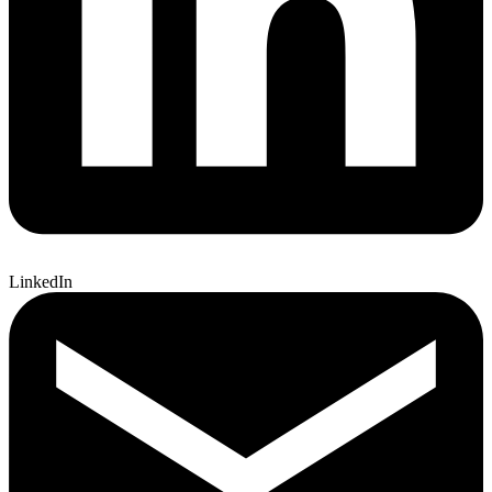
LinkedIn