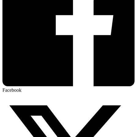
Facebook