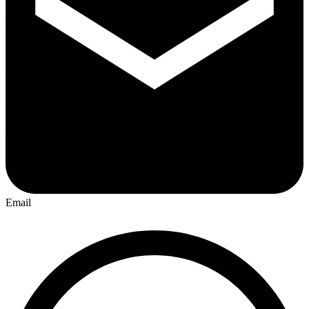
Email