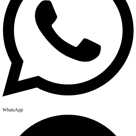
WhatsApp