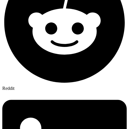
Reddit