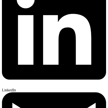
LinkedIn