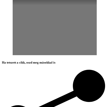
Ha tetszett a cikk, oszd meg másokkal is