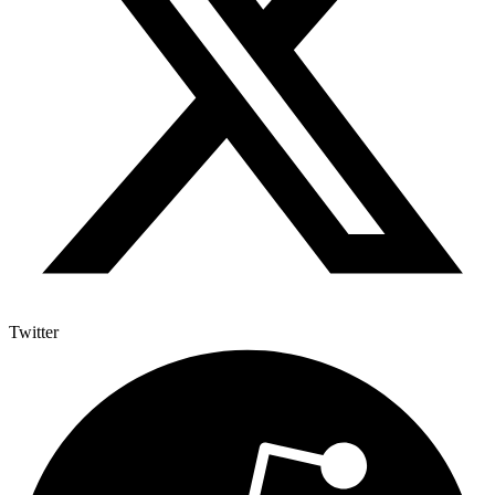
Twitter