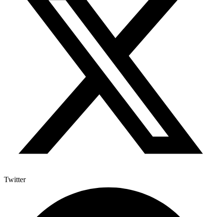
Twitter