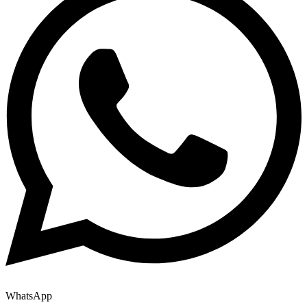
WhatsApp