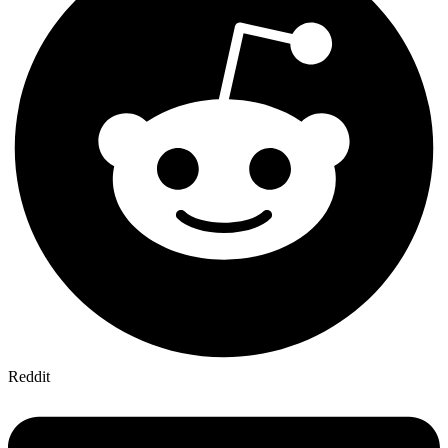
Reddit