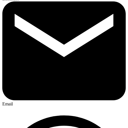
Email