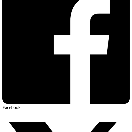
Facebook