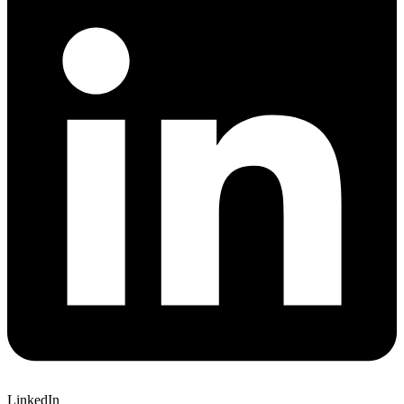
LinkedIn