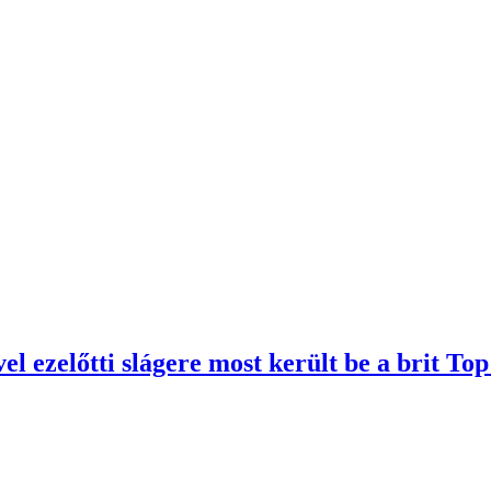
l ezelőtti slágere most került be a brit T